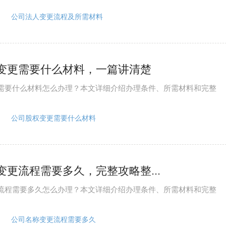
公司法人变更流程及所需材料
变更需要什么材料，一篇讲清楚
需要什么材料怎么办理？本文详细介绍办理条件、所需材料和完整
公司股权变更需要什么材料
变更流程需要多久，完整攻略整...
流程需要多久怎么办理？本文详细介绍办理条件、所需材料和完整
公司名称变更流程需要多久