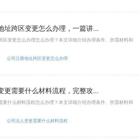
地址跨区变更怎么办理，一篇讲...
跨区变更怎么办理怎么办理？本文详细介绍办理条件、所需材料和
公司注册地址跨区变更怎么办理
变更需要什么材料流程，完整攻...
需要什么材料流程怎么办理？本文详细介绍办理条件、所需材料和
公司法人变更需要什么材料流程