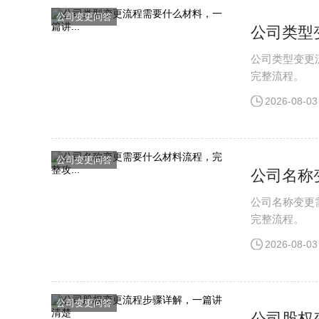
公司变更问答
公司类型
公司类型变更
完整流程。
2026-08-03
公司变更问答
公司名称
公司名称变更
完整流程。
2026-08-03
公司变更问答
公司股权