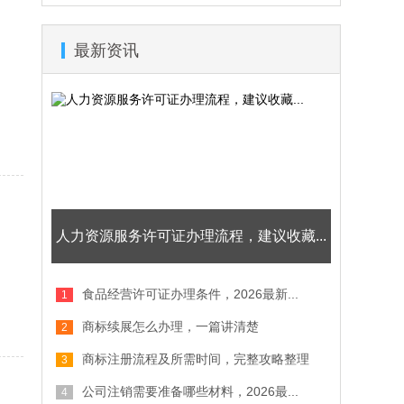
最新资讯
人力资源服务许可证办理流程，建议收藏...
食品经营许可证办理条件，2026最新...
商标续展怎么办理，一篇讲清楚
商标注册流程及所需时间，完整攻略整理
公司注销需要准备哪些材料，2026最...