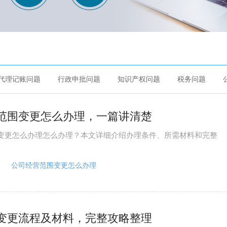
代理记账问题
行政申批问题
知识产权问题
税务问题
范围变更怎么办理，一篇讲清楚
变更怎么办理怎么办理？本文详细介绍办理条件、所需材料和完整
公司经营范围变更怎么办理
变更流程及材料，完整攻略整理