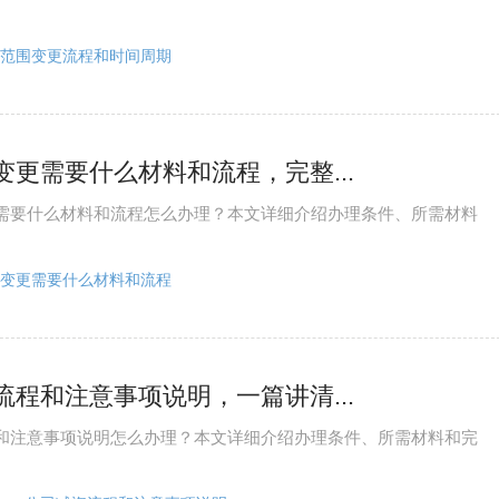
范围变更流程和时间周期
变更需要什么材料和流程，完整...
需要什么材料和流程怎么办理？本文详细介绍办理条件、所需材料
变更需要什么材料和流程
流程和注意事项说明，一篇讲清...
和注意事项说明怎么办理？本文详细介绍办理条件、所需材料和完