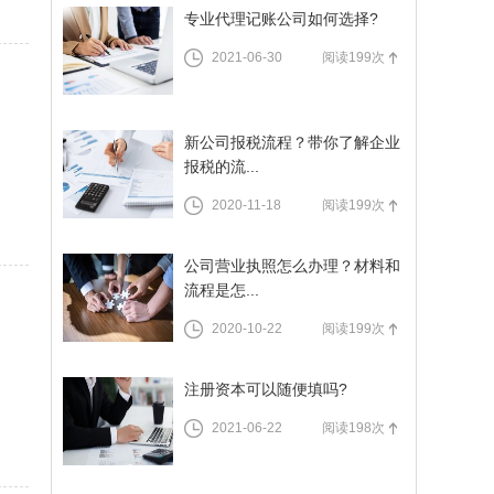
专业代理记账公司如何选择?
2021-06-30
阅读199次
新公司报税流程？带你了解企业
报税的流...
2020-11-18
阅读199次
公司营业执照怎么办理？材料和
流程是怎...
2020-10-22
阅读199次
注册资本可以随便填吗?
2021-06-22
阅读198次