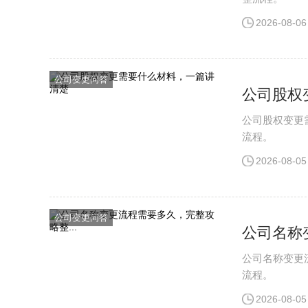
2026-08-06
公司变更问答
公司股权
公司股权变更
流程。
2026-08-05
公司变更问答
公司名称
公司名称变更
流程。
2026-08-05