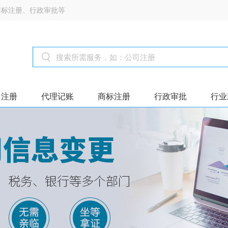
商标注册、行政审批等
司注册
代理记账
商标注册
行政审批
行业