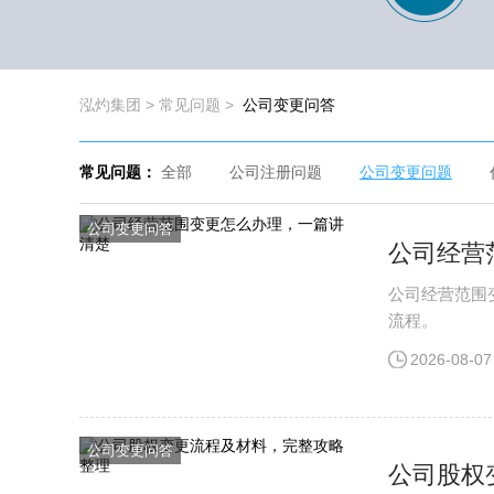
泓灼集团
>
常见问题
>
公司变更问答
常见问题：
全部
公司注册问题
公司变更问题
公司变更问答
公司经营
公司经营范围
流程。
2026-08-07
公司变更问答
公司股权