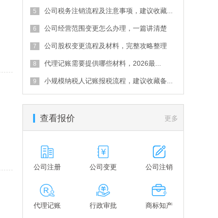
公司税务注销流程及注意事项，建议收藏...
公司经营范围变更怎么办理，一篇讲清楚
公司股权变更流程及材料，完整攻略整理
代理记账需要提供哪些材料，2026最...
小规模纳税人记账报税流程，建议收藏备...
查看报价
更多
公司注册
公司变更
公司注销
代理记账
行政审批
商标知产