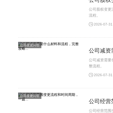
公司股权变更
流程。
2026-07-31
公司变更问答
公司减资
公司减资需要
整流程。
2026-07-31
公司变更问答
公司经营
公司经营范围