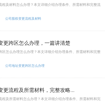
流程及材料怎么办理？本文详细介绍办理条件、所需材料和完整流
公司股权变更流程及材料
变更跨区怎么办理，一篇讲清楚
跨区怎么办理怎么办理？本文详细介绍办理条件、所需材料和完整
公司地址变更跨区怎么办理
变更流程及所需材料，完整攻略...
流程及所需材料怎么办理？本文详细介绍办理条件、所需材料和完