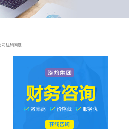
公司注销问题