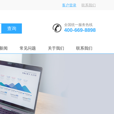
客户登录
联系我们
全国统一服务热线
查询
400-669-8898
新闻
常见问题
关于我们
联系我们