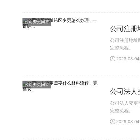
公司变更问答
公司注册
公司注册地址
完整流程。
2026-08-04
公司变更问答
公司法人
公司法人变更
完整流程。
2026-08-04