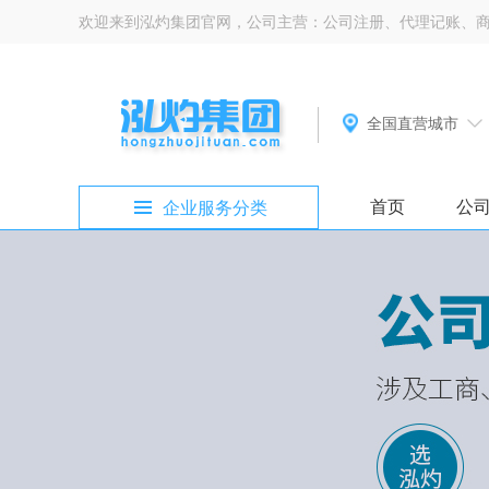
欢迎来到泓灼集团官网，公司主营：公司注册、代理记账、
全国直营城市
首页
公
企业服务分类