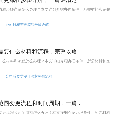
流程步骤详解怎么办理？本文详细介绍办理条件、所需材料和完整
公司股权变更流程步骤详解
需要什么材料和流程，完整攻略...
什么材料和流程怎么办理？本文详细介绍办理条件、所需材料和完
公司减资需要什么材料和流程
范围变更流程和时间周期，一篇...
变更流程和时间周期怎么办理？本文详细介绍办理条件、所需材料