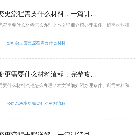
变更流程需要什么材料，一篇讲...
流程需要什么材料怎么办理？本文详细介绍办理条件、所需材料和
公司类型变更流程需要什么材料
变更需要什么材料流程，完整攻...
需要什么材料流程怎么办理？本文详细介绍办理条件、所需材料和
公司名称变更需要什么材料流程
变更流程步骤详解，一篇讲清楚