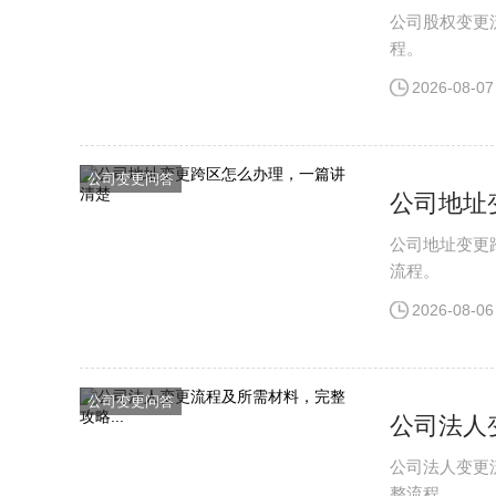
公司股权变更
程。
2026-08-07
公司变更问答
公司地址
公司地址变更
流程。
2026-08-06
公司变更问答
公司法人
公司法人变更
整流程。