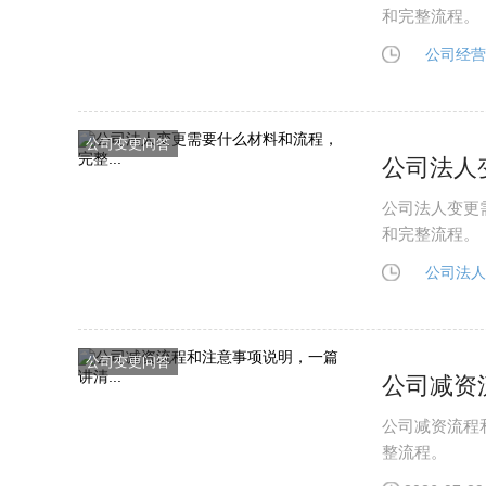
和完整流程。
公司经营
公司变更问答
公司法人
公司法人变更
和完整流程。
公司法人
公司变更问答
公司减资
公司减资流程
整流程。