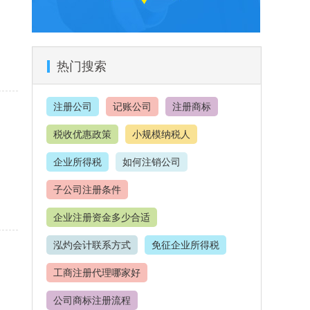
热门搜索
注册公司
记账公司
注册商标
税收优惠政策
小规模纳税人
企业所得税
如何注销公司
子公司注册条件
企业注册资金多少合适
泓灼会计联系方式
免征企业所得税
工商注册代理哪家好
公司商标注册流程